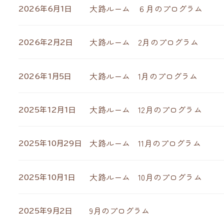
大路ルーム ６月のプログラム
2026年6月1日
大路ルーム 2月のプログラム
2026年2月2日
大路ルーム 1月のプログラム
2026年1月5日
大路ルーム 12月のプログラム
2025年12月1日
大路ルーム 11月のプログラム
2025年10月29日
大路ルーム 10月のプログラム
2025年10月1日
9月のプログラム
2025年9月2日