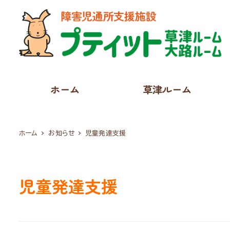
ホーム
草津ルーム
ホーム
お知らせ
児童発達支援
児童発達支援