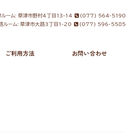
ルーム: 草津市野村4丁目13-14
(077) 564-5190
路ルーム: 草津市大路3丁目1-20
(077) 596-5585
ご利用方法
お問い合わせ