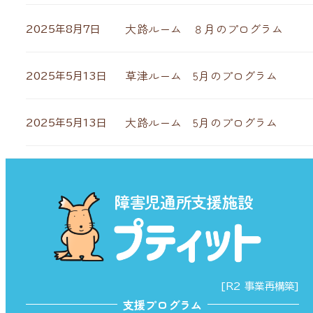
大路ルーム ８月のプログラム
2025年8月7日
草津ルーム 5月のプログラム
2025年5月13日
大路ルーム 5月のプログラム
2025年5月13日
[R2 事業再構築]
支援プログラム