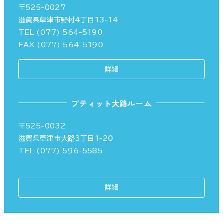
〒525-0027
滋賀県草津市野村4丁目13-14
TEL (077) 564-5190
FAX (077) 564-5190
詳細
プティット大路ルーム
〒525-0032
滋賀県草津市大路3丁目1-20
TEL (077) 596-5585
詳細