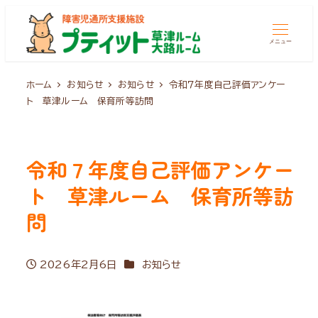
メニュー
ホーム
お知らせ
お知らせ
令和７年度自己評価アンケー
ト 草津ルーム 保育所等訪問
令和７年度自己評価アンケー
ト 草津ルーム 保育所等訪
問
カテゴリー
2026年2月6日
お知らせ
投稿日