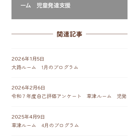
ーム 児童発達支援
関連記事
2026年1月5日
大路ルーム 1月のプログラム
2026年2月6日
令和７年度自己評価アンケート 草津ルーム 児発
2025年4月9日
草津ルーム 4月のプログラム