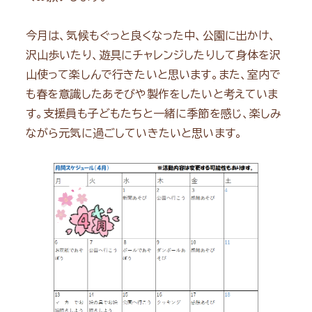
今月は、気候もぐっと良くなった中、公園に出かけ、
沢山歩いたり、遊具にチャレンジしたりして身体を沢
山使って楽しんで行きたいと思います。また、室内で
も春を意識したあそびや製作をしたいと考えていま
す。支援員も子どもたちと一緒に季節を感じ、楽しみ
ながら元気に過ごしていきたいと思います。