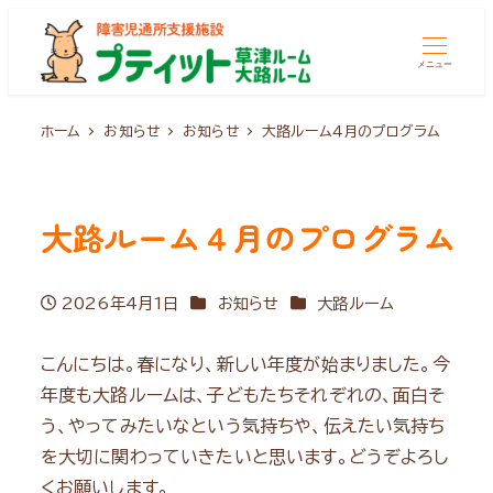
メニュー
ホーム
お知らせ
お知らせ
大路ルーム４月のプログラム
大路ルーム４月のプログラム
カテゴリー
カテゴリー
2026年4月1日
お知らせ
大路ルーム
投稿日
こんにちは。春になり、新しい年度が始まりました。今
年度も大路ルームは、子どもたちそれぞれの、面白そ
う、やってみたいなという気持ちや、伝えたい気持ち
を大切に関わっていきたいと思います。どうぞよろし
くお願いします。