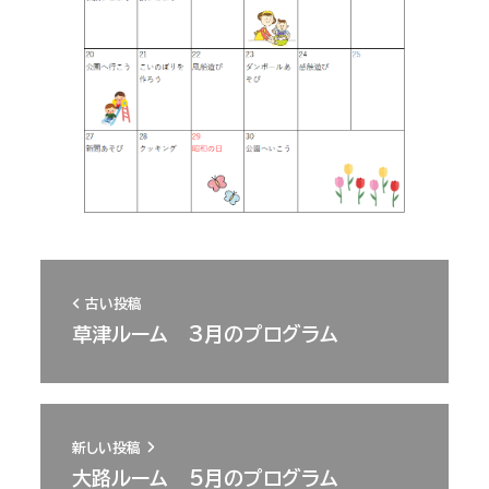
古い投稿
草津ルーム 3月のプログラム
新しい投稿
大路ルーム 5月のプログラム