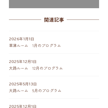
関連記事
2026年1月1日
草津ルーム 1月のプログラム
2025年12月1日
大路ルーム 12月のプログラム
2025年5月13日
大路ルーム 5月のプログラム
2025年12月1日