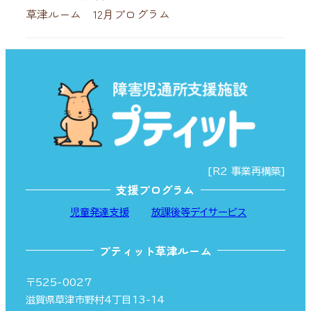
草津ルーム 12月プログラム
[R2 事業再構築]
支援プログラム
児童発達支援
放課後等デイサービス
プティット草津ルーム
〒525-0027
滋賀県草津市野村4丁目13-14